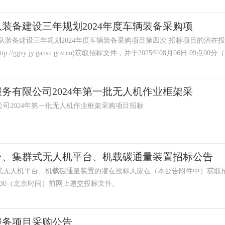
装备建设三年规划2024年度车辆装备采购项
队装备建设三年规划2024年度车辆装备采购项目第四次 招标项目的潜在
ggzy jy.gansu.gov.cn)获取招标文件，并于2025年08月06日 09点00分（.
务有限公司2024年第一批无人机作业框架采
司2024年第一批无人机作业框架采购项目招标
台、集群式无人机平台、机载碳通量装置招标公告
式无人机平台、机载碳通量装置的潜在投标人应在（本公告附件中）获取
日9：30（北京时间）前网上递交投标文件。
服务项目采购公告