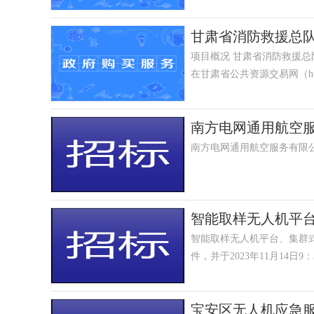
甘肃省消防救援总队
项目概况 甘肃省消防救援总
在甘肃省公共资源交易网（http://
南方电网通用航空服
南方电网通用航空服务有限公
智能取样无人机平
智能取样无人机平台、集群
件，并于2023年11月14
宝安区无人机应急