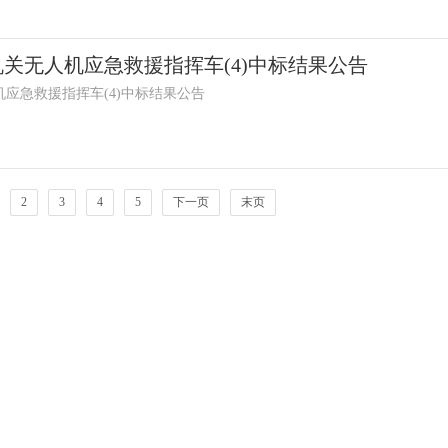
关无人机应急救援指挥车(4)中标结果公告
应急救援指挥车(4)中标结果公告
2
3
4
5
下一页
末页