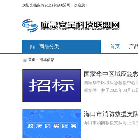
欢迎光临应急安全科技联盟网，欢迎您！
商品分类
首页
产
首页
>
招标信息
国家华中区域应急
国家华中区域应急救援中心
标文件，并于2025年08月1
海口市消防救援支
海口市消防救援支队海上消