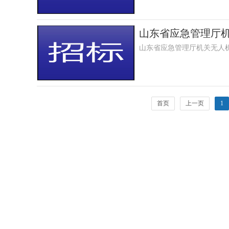
山东省应急管理厅机
山东省应急管理厅机关无人机
首页
上一页
1