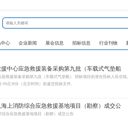
品中心
企业新闻
展会信息
招标信息
行业刊物
救援中心应急救援装备采购第九批（车载式气垫船
应急救援装备采购第九批（车载式气垫船） 招标项目的潜在投标人应在线
2日 09点30分（北京时间）前递交投标文件。
队海上消防综合应急救援基地项目（勘察）成交公
防综合应急救援基地项目（勘察）成交公告