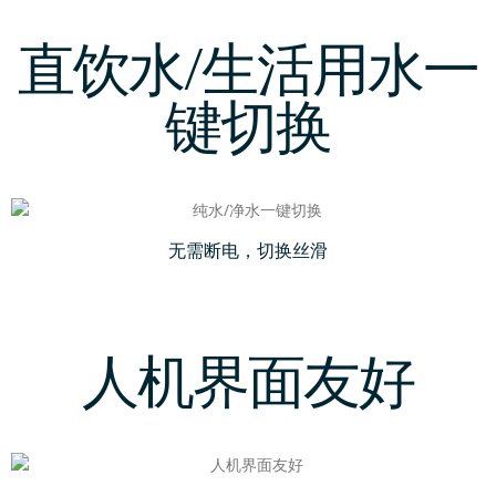
直饮水/生活用水一
键切换
无需断电，切换丝滑
人机界面友好