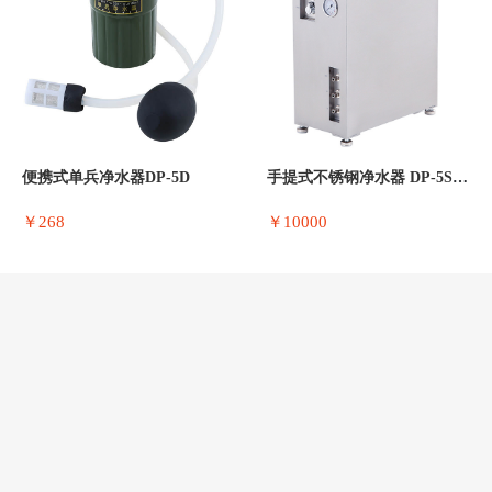
便携式单兵净水器DP-5D
手提式不锈钢净水器 DP-5S-净水设备
￥268
￥10000