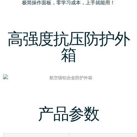
极简操作面板，零学习成本，上手就能用！
高强度抗压防护外
箱
产品参数