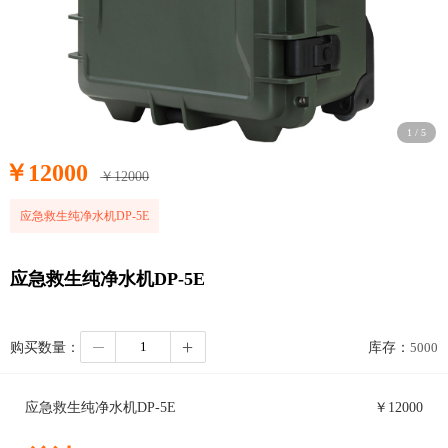
1
/
5
￥
12000
￥
12000
应急救生纯净水机DP-5E
应急救生纯净水机DP-5E
购买数量：
库存：
5000
应急救生纯净水机DP-5E
￥
12000