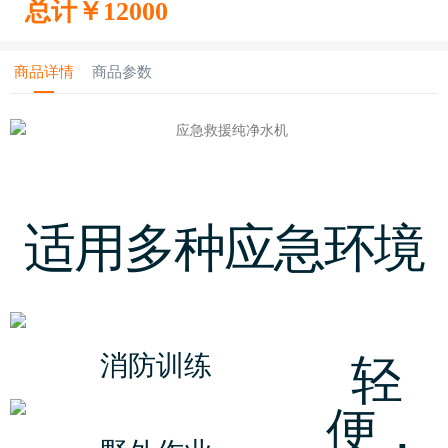
总计￥
12000
商品详情
商品参数
适用多种应急环境
轻
消防训练
便，