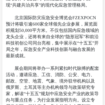
现“共建共治共享”的现代化应急管理格局。
北京国际防灾应急安全博览会FZEXPOCN
预计将吸引逾600家全球领先企业参展，展览面
积规划50,000平方米。不仅包括国内应急领域的
龙头企业，还将有来自全球的“隐形冠军”和前沿
科技初创公司同台亮相，集中展示在“十五五”开
局之年，应急安全产业科技创新与融合发展的
最新成就。
展会期间将举办一系列紧扣时代脉搏的配套
活动，邀请应急、工信、消防、公安、电力、
邮政、空管、地震、气象、境外驻华机构以及
俄罗斯、土耳其等主办机构领导与政策研究专
家，解读“十五五”规划中应急安全产业的政策导
向与重点任务，为行业发展指明方向。设立专