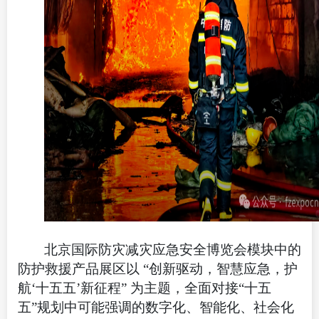
北京国际防灾减灾应急安全博览会模块中的
防护救援产品展区以 “创新驱动，智慧应急，护
航‘十五五’新征程” 为主题，全面对接“十五
五”规划中可能强调的数字化、智能化、社会化