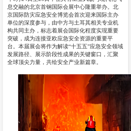
息交融的北京首钢国际会展中心隆重举办。北
京国际防灾应急安全博览会首次迎来国际主办
单位的深度参与，由中方与土耳其相关专业机
构共同主办，标志着展会国际化程度实现重要
突破，成为连接亚欧应急安全资源的重要平
台。本届展会将作为解读“十五五”应急安全领域
发展路径、展示阶段性成果的关键窗口，汇聚
全球顶尖力量，共绘安全产业新篇章。