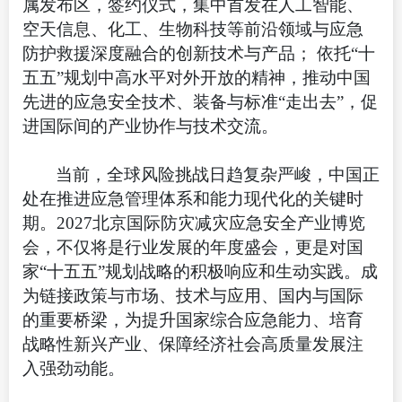
属发布区，签约仪式，集中首发在人工智能、
空天信息、化工、生物科技等前沿领域与应急
防护救援深度融合的创新技术与产品； 依托“十
五五”规划中高水平对外开放的精神，推动中国
先进的应急安全技术、装备与标准“走出去”，促
进国际间的产业协作与技术交流。
当前，全球风险挑战日趋复杂严峻，中国正
处在推进应急管理体系和能力现代化的关键时
期。2027北京国际防灾减灾应急安全产业博览
会，不仅将是行业发展的年度盛会，更是对国
家“十五五”规划战略的积极响应和生动实践。成
为链接政策与市场、技术与应用、国内与国际
的重要桥梁，为提升国家综合应急能力、培育
战略性新兴产业、保障经济社会高质量发展注
入强劲动能。